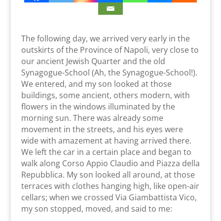
The following day, we arrived very early in the
outskirts of the Province of Napoli, very close to
our ancient Jewish Quarter and the old
Synagogue-School (Ah, the Synagogue-School!).
We entered, and my son looked at those
buildings, some ancient, others modern, with
flowers in the windows illuminated by the
morning sun. There was already some
movement in the streets, and his eyes were
wide with amazement at having arrived there.
We left the car in a certain place and began to
walk along Corso Appio Claudio and Piazza della
Repubblica. My son looked all around, at those
terraces with clothes hanging high, like open-air
cellars; when we crossed Via Giambattista Vico,
my son stopped, moved, and said to me: