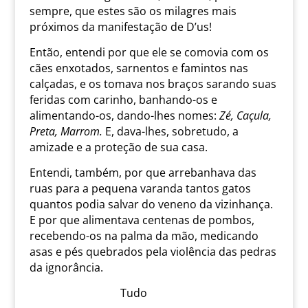
sempre, que estes são os milagres mais
próximos da manifestação de D’us!
Então, entendi por que ele se comovia com os
cães enxotados, sarnentos e famintos nas
calçadas, e os tomava nos braços sarando suas
feridas com carinho, banhando-os e
alimentando-os, dando-lhes nomes:
Zé, Caçula,
Preta, Marrom.
E, dava-lhes, sobretudo, a
amizade e a proteção de sua casa.
Entendi, também, por que arrebanhava das
ruas para a pequena varanda tantos gatos
quantos podia salvar do veneno da vizinhança.
E por que alimentava centenas de pombos,
recebendo-os na palma da mão, medicando
asas e pés quebrados pela violência das pedras
da ignorância.
Tudo