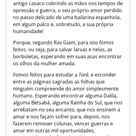
antigo casaco cobrindo as mãos nos tempos de
opressão e guerra, o seu próprio amor perdido
no passo delicado de uma bailarina espanhola,
em algum palco e, sobretudo, a sua própria
humanidade!
Porque, segundo Rav Giam, para isto fomos
feitos, ou seja, para salvar larvas e nelas, as
borboletas, esperando em suas asas encontrar
os olhos da mulher amada.
Fomos feitos para estudar a
Torá
, e esconder
entre as páginas sagradas as folhas que
ninguém compreende do amor simplesmente
humano. Esperando encontrar alguma Dalila,
alguma Betsabá, alguma Rainha do Sul, que nos
arrebatam no seu encanto, que nos ensinem a
amar e nos façam sofrer para, depois, nos
fazerem remover colunas, vencer guerras e
amar em outras mil oportunidades,