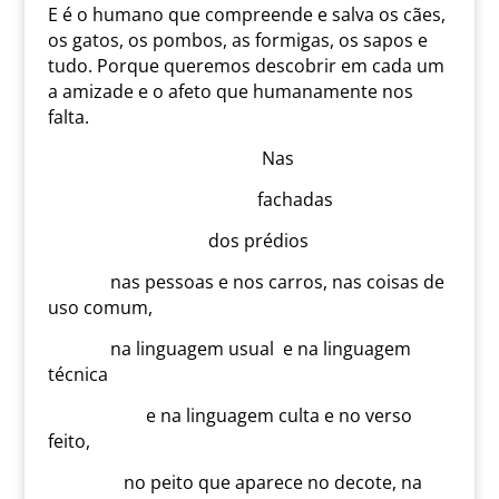
E é o humano que compreende e salva os cães,
os gatos, os pombos, as formigas, os sapos e
tudo. Porque queremos descobrir em cada um
a amizade e o afeto que humanamente nos
falta.
Nas
fachadas
dos prédios
nas pessoas e nos carros, nas coisas de
uso comum,
na linguagem usual e na linguagem
técnica
e na linguagem culta e no verso
feito,
no peito que aparece no decote, na