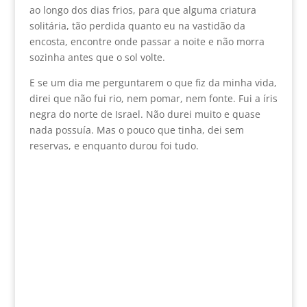
ao longo dos dias frios, para que alguma criatura
solitária, tão perdida quanto eu na vastidão da
encosta, encontre onde passar a noite e não morra
sozinha antes que o sol volte.
E se um dia me perguntarem o que fiz da minha vida,
direi que não fui rio, nem pomar, nem fonte. Fui a íris
negra do norte de Israel. Não durei muito e quase
nada possuía. Mas o pouco que tinha, dei sem
reservas, e enquanto durou foi tudo.