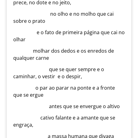
prece, no dote e no jeito,
no olho e no molho que cai
sobre o prato
e o fato de primeira página que cai no
olhar
molhar dos dedos e os enredos de
qualquer carne
que se quer sempre e o
caminhar, o vestir e o despir,
o par ao parar na ponte e a fronte
que se ergue
antes que se envergue o altivo
cativo falante e a amante que se
engraça,
a massa humana que divaga