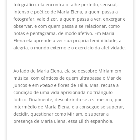
fotográfico, ela encontra o talhe perfeito, sensual,
intenso e poético de Maria Elena, a quem passa a
fotografar, vale dizer, a quem passa a ver, enxergar e
observar, e com quem passa a se relacionar, como
notas e pentagrama, de modo afetivo. Em Maria
Elena ela aprende a ver sua própria feminilidade, a
alegria, o mundo externo e o exercício da afetividade.
Ao lado de Maria Elena, ela se descobre Miriam em
música, com cânticos de quem ultrapassa o Mar de
Juncos e em
Poesia
e flores de Tália. Mas, recusa a
condição de uma vida aprisionada no triângulo
lúdico. Finalmente, descobrindo-se a si mesma, por
intermédio de Maria Elena, ela consegue se superar,
decidir, questionar como Miriam, e superar a
presença de Maria Elena, essa Lilith espanhola.