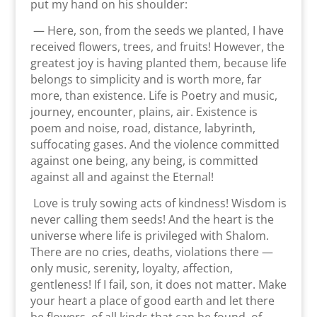
put my hand on his shoulder:
— Here, son, from the seeds we planted, I have
received flowers, trees, and fruits! However, the
greatest joy is having planted them, because life
belongs to simplicity and is worth more, far
more, than existence. Life is Poetry and music,
journey, encounter, plains, air. Existence is
poem and noise, road, distance, labyrinth,
suffocating gases. And the violence committed
against one being, any being, is committed
against all and against the Eternal!
Love is truly sowing acts of kindness! Wisdom is
never calling them seeds! And the heart is the
universe where life is privileged with Shalom.
There are no cries, deaths, violations there —
only music, serenity, loyalty, affection,
gentleness! If I fail, son, it does not matter. Make
your heart a place of good earth and let there