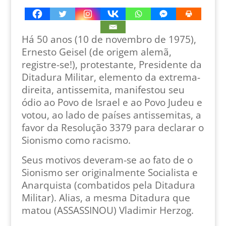
Há 50 anos (10 de novembro de 1975),
Ernesto Geisel (de origem alemã,
registre-se!), protestante, Presidente da
Ditadura Militar, elemento da extrema-
direita, antissemita, manifestou seu
ódio ao Povo de Israel e ao Povo Judeu e
votou, ao lado de países antissemitas, a
favor da Resolução 3379 para declarar o
Sionismo como racismo.
Seus motivos deveram-se ao fato de o
Sionismo ser originalmente Socialista e
Anarquista (combatidos pela Ditadura
Militar). Alias, a mesma Ditadura que
matou (ASSASSINOU) Vladimir Herzog.