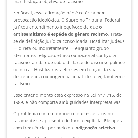
manifestação objetiva de racismo.
No Brasil, essa afirmação não é retórica nem
provocação ideológica. O Supremo Tribunal Federal
já fixou entendimento inequívoco de que
o
antissemitismo é espécie do gênero racismo
. Trata-
se de definição jurídica consolidada. Hostilizar judeus
— direta ou indiretamente — enquanto grupo
identitário, religioso, étnico ou nacional configura
racismo, ainda que sob o disfarce de discurso político
ou moral. Hostilizar israelenses em função da sua
descendência ou origem nacional, diz a lei, também é
racismo.
Esse entendimento está expresso na Lei nº 7.716, de
1989, e não comporta ambiguidades interpretativas.
O problema contemporâneo é que esse racismo
raramente se apresenta de forma explícita. Ele opera,
com frequência, por meio da
indignação seletiva
.