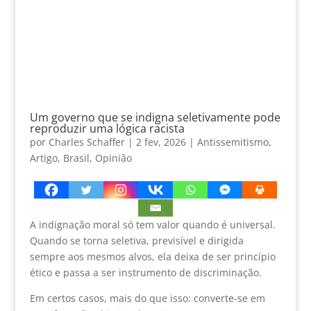
Um governo que se indigna seletivamente pode
reproduzir uma lógica racista
por
Charles Schaffer
|
2 fev, 2026
|
Antissemitismo
,
Artigo
,
Brasil
,
Opinião
A indignação moral só tem valor quando é universal.
Quando se torna seletiva, previsível e dirigida
sempre aos mesmos alvos, ela deixa de ser princípio
ético e passa a ser instrumento de discriminação.
Em certos casos, mais do que isso: converte-se em