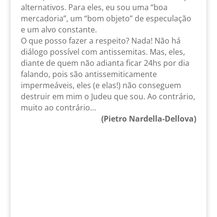
alternativos. Para eles, eu sou uma “boa
mercadoria”, um “bom objeto” de especulação
e um alvo constante.
O que posso fazer a respeito? Nada! Não há
diálogo possível com antissemitas. Mas, eles,
diante de quem não adianta ficar 24hs por dia
falando, pois são antissemiticamente
impermeáveis, eles (e elas!) não conseguem
destruir em mim o Judeu que sou. Ao contrário,
muito ao contrário…
(Pietro Nardella-Dellova)