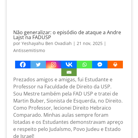
Não generalizar: o episódio de ataque a Andre
Lajst na FADUSP
por
Yeshayahu Ben Ovadiah
|
21 nov, 2025
|
Antissemitismo
Prezados amigos e amigas, fui Estudante e
Professor na Faculdade de Direito da USP.
Sou Mestre também pela FAD USP e tratei de
Martin Buber, Sionista de Esquerda, no Direito.
Como Professor, lecionei Direito Hebraico
Comparado. Minhas aulas sempre foram
lotadas e os Estudantes demonstravam apreço
e respeito pelo Judaísmo, Povo Judeu e Estado
de Israel!