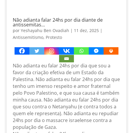
Não adianta falar 24hs por dia diante de
antissemitas…
por
Yeshayahu Ben Ovadiah
|
11 dez, 2025
|
Antissemitismo
,
Protesto
Não adianta eu falar 24hs por dia que sou a
favor da criação efetiva de um Estado da
Palestina. Não adianta eu falar 24hs por dia que
tenho um imenso respeito e amor fraternal
pelo Povo Palestino, e que sua causa é também
minha causa. Não adianta eu falar 24hs por dia
que sou contra o Netanyahu (e contra todos a
quem ele representa). Não adianta eu repudiar
24hs por dia o massacre israelense contra a
população de Gaza.