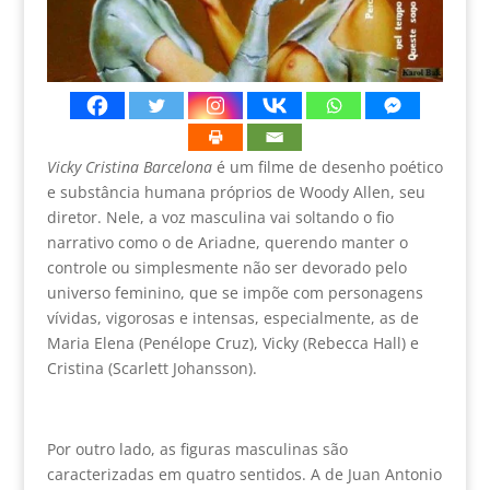
Vicky Cristina Barcelona
é um filme de desenho poético
e substância humana próprios de Woody Allen, seu
diretor. Nele, a voz masculina vai soltando o fio
narrativo como o de Ariadne, querendo manter o
controle ou simplesmente não ser devorado pelo
universo feminino, que se impõe com personagens
vívidas, vigorosas e intensas, especialmente, as de
Maria Elena (Penélope Cruz), Vicky (Rebecca Hall) e
Cristina (Scarlett Johansson).
Por outro lado, as figuras masculinas são
caracterizadas em quatro sentidos. A de Juan Antonio