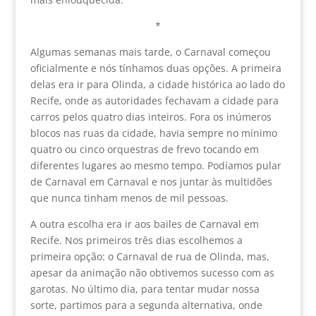
*
Algumas semanas mais tarde, o Carnaval começou
oficialmente e nós tínhamos duas opções. A primeira
delas era ir para Olinda, a cidade histórica ao lado do
Recife, onde as autoridades fechavam a cidade para
carros pelos quatro dias inteiros. Fora os inúmeros
blocos nas ruas da cidade, havia sempre no mínimo
quatro ou cinco orquestras de frevo tocando em
diferentes lugares ao mesmo tempo. Podíamos pular
de Carnaval em Carnaval e nos juntar às multidões
que nunca tinham menos de mil pessoas.
A outra escolha era ir aos bailes de Carnaval em
Recife. Nos primeiros três dias escolhemos a
primeira opção: o Carnaval de rua de Olinda, mas,
apesar da animação não obtivemos sucesso com as
garotas. No último dia, para tentar mudar nossa
sorte, partimos para a segunda alternativa, onde