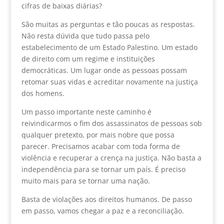
cifras de baixas diárias?
São muitas as perguntas e tão poucas as respostas.
Não resta dúvida que tudo passa pelo
estabelecimento de um Estado Palestino. Um estado
de direito com um regime e instituições
democráticas. Um lugar onde as pessoas possam
retomar suas vidas e acreditar novamente na justiça
dos homens.
Um passo importante neste caminho é
reivindicarmos o fim dos assassinatos de pessoas sob
qualquer pretexto, por mais nobre que possa
parecer. Precisamos acabar com toda forma de
violência e recuperar a crença na justiça. Não basta a
independência para se tornar um país. É preciso
muito mais para se tornar uma nação.
Basta de violações aos direitos humanos. De passo
em passo, vamos chegar a paz e a reconciliação.