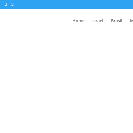
Home
Israel
Brasil
M