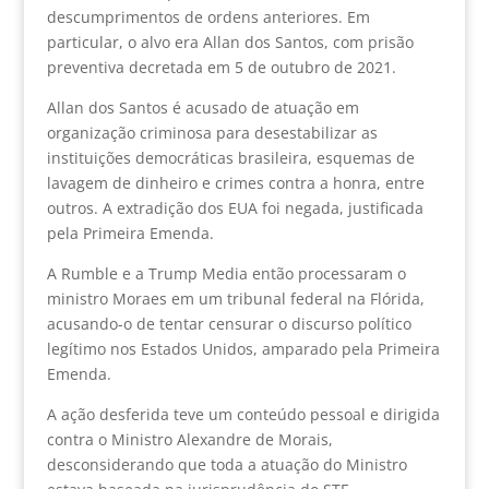
descumprimentos de ordens anteriores. Em
particular, o alvo era Allan dos Santos, com prisão
preventiva decretada em 5 de outubro de 2021.
Allan dos Santos é acusado de atuação em
organização criminosa para desestabilizar as
instituições democráticas brasileira, esquemas de
lavagem de dinheiro e crimes contra a honra, entre
outros. A extradição dos EUA foi negada, justificada
pela Primeira Emenda.
A Rumble e a Trump Media então processaram o
ministro Moraes em um tribunal federal na Flórida,
acusando-o de tentar censurar o discurso político
legítimo nos Estados Unidos, amparado pela Primeira
Emenda.
A ação desferida teve um conteúdo pessoal e dirigida
contra o Ministro Alexandre de Morais,
desconsiderando que toda a atuação do Ministro