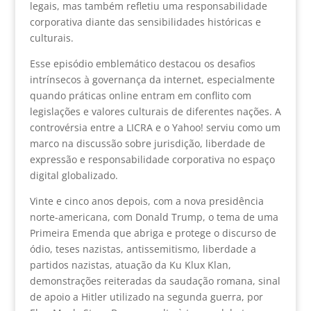
legais, mas também refletiu uma responsabilidade
corporativa diante das sensibilidades históricas e
culturais.
Esse episódio emblemático destacou os desafios
intrínsecos à governança da internet, especialmente
quando práticas online entram em conflito com
legislações e valores culturais de diferentes nações. A
controvérsia entre a LICRA e o Yahoo! serviu como um
marco na discussão sobre jurisdição, liberdade de
expressão e responsabilidade corporativa no espaço
digital globalizado.
Vinte e cinco anos depois, com a nova presidência
norte-americana, com Donald Trump, o tema de uma
Primeira Emenda que abriga e protege o discurso de
ódio, teses nazistas, antissemitismo, liberdade a
partidos nazistas, atuação da Ku Klux Klan,
demonstrações reiteradas da saudação romana, sinal
de apoio a Hitler utilizado na segunda guerra, por