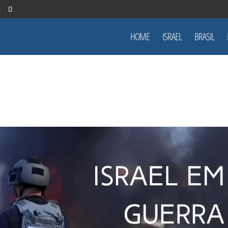
HOME
ISRAEL
BRASIL