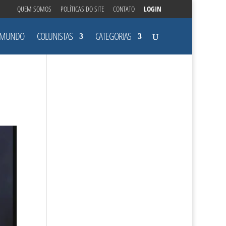
QUEM SOMOS
POLÍTICAS DO SITE
CONTATO
LOGIN
MUNDO
COLUNISTAS
CATEGORIAS