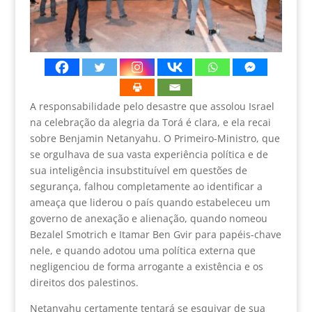
A responsabilidade pelo desastre que assolou Israel
na celebração da alegria da Torá é clara, e ela recai
sobre Benjamin Netanyahu. O Primeiro-Ministro, que
se orgulhava de sua vasta experiência política e de
sua inteligência insubstituível em questões de
segurança, falhou completamente ao identificar a
ameaça que liderou o país quando estabeleceu um
governo de anexação e alienação, quando nomeou
Bezalel Smotrich e Itamar Ben Gvir para papéis-chave
nele, e quando adotou uma política externa que
negligenciou de forma arrogante a existência e os
direitos dos palestinos.
Netanyahu certamente tentará se esquivar de sua