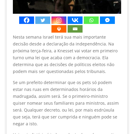
Nesta semana Israel terá sua mais importante
decisão desde a declaração da independência. Na
próxima terça-feira, a Knesset vai votar em primeiro
turno uma lei que acaba com a democracia. Ela
determina que as decisões de políticos eleitos não
podem mais ser questionadas pelos tribunais.
Se um prefeito determinar que os pets só podem
estar nas ruas em determinados horários da
madrugada, assim será. Se o primeiro-ministro
quiser nomear seus familiares para ministros, assim
será. Qualquer decreto, ou lei, por mais esdrúxula
que seja, terá que ser cumprida e ninguém pode se
negar a isto.