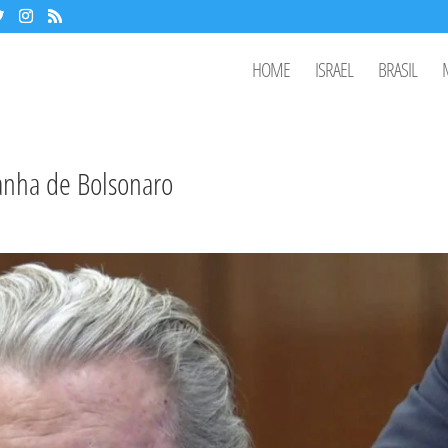
HOME
ISRAEL
BRASIL
anha de Bolsonaro