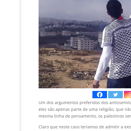
Um dos argumentos preferidos dos antissemitas
eles são apenas parte de uma religião, que n
mesma linha de pensamento, os palestinos seri
Claro que neste caso teríamos de admitir a exi