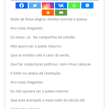
Noite de festa alegria, família reunida e poesia
Ano novo chegando
Cá estou, só. Na companhia da solidão,
Não quero ser o poeta noturno
Que se enfada com o calor do verão,
Que faz conjecturas políticas, com rimas caducas
E bebe na utopia da revolução,
Ano novo chegando,
Eu não quisera ser o poeta noturno
Que está acordado a meia noite do século XXI