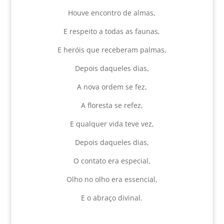
Houve encontro de almas,
E respeito a todas as faunas,
E heróis que receberam palmas,
Depois daqueles dias,
A nova ordem se fez,
A floresta se refez,
E qualquer vida teve vez,
Depois daqueles dias,
O contato era especial,
Olho no olho era essencial,
E o abraço divinal.