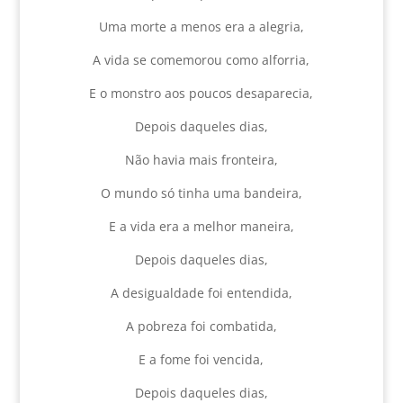
Uma morte a menos era a alegria,
A vida se comemorou como alforria,
E o monstro aos poucos desaparecia,
Depois daqueles dias,
Não havia mais fronteira,
O mundo só tinha uma bandeira,
E a vida era a melhor maneira,
Depois daqueles dias,
A desigualdade foi entendida,
A pobreza foi combatida,
E a fome foi vencida,
Depois daqueles dias,