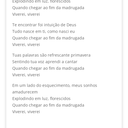
Explodindo em luz, florescidos
Quando chegar ao fim da madrugada
Viverei, viverei
Te encontrar foi intuição de Deus
Tudo nasce em ti, como nasci eu
Quando chegar ao fim da madrugada
Viverei, viverei
Tuas palavras são refrescante primavera
Sentindo tua voz aprendi a cantar
Quando chegar ao fim da madrugada
Viverei, viverei
Em um lado do esquecimento, meus sonhos
amadurecem
Explodindo em luz, florescidos
Quando chegar ao fim da madrugada
Viverei, viverei