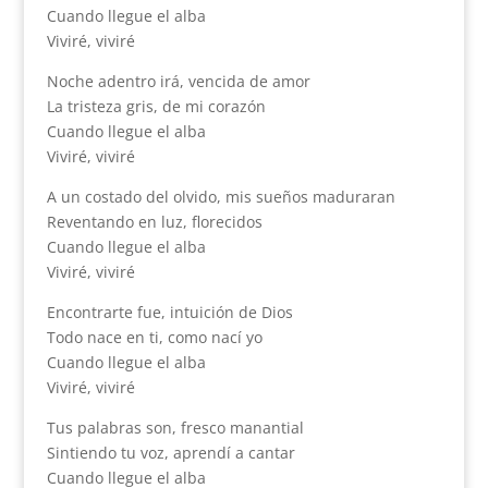
Cuando llegue el alba
Viviré, viviré
Noche adentro irá, vencida de amor
La tristeza gris, de mi corazón
Cuando llegue el alba
Viviré, viviré
A un costado del olvido, mis sueños maduraran
Reventando en luz, florecidos
Cuando llegue el alba
Viviré, viviré
Encontrarte fue, intuición de Dios
Todo nace en ti, como nací yo
Cuando llegue el alba
Viviré, viviré
Tus palabras son, fresco manantial
Sintiendo tu voz, aprendí a cantar
Cuando llegue el alba