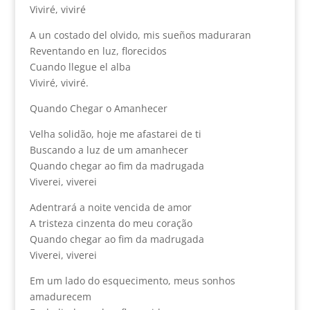
Viviré, viviré
A un costado del olvido, mis sueños maduraran
Reventando en luz, florecidos
Cuando llegue el alba
Viviré, viviré.
Quando Chegar o Amanhecer
Velha solidão, hoje me afastarei de ti
Buscando a luz de um amanhecer
Quando chegar ao fim da madrugada
Viverei, viverei
Adentrará a noite vencida de amor
A tristeza cinzenta do meu coração
Quando chegar ao fim da madrugada
Viverei, viverei
Em um lado do esquecimento, meus sonhos
amadurecem