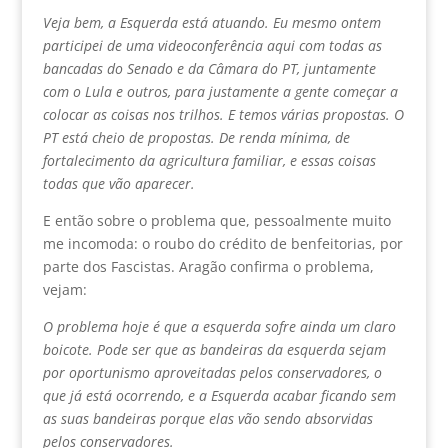
Veja bem, a Esquerda está atuando. Eu mesmo ontem
participei de uma videoconferência aqui com todas as
bancadas do Senado e da Câmara do PT, juntamente
com o Lula e outros, para justamente a gente começar a
colocar as coisas nos trilhos. E temos várias propostas. O
PT está cheio de propostas. De renda mínima, de
fortalecimento da agricultura familiar, e essas coisas
todas que vão aparecer.
E então sobre o problema que, pessoalmente muito
me incomoda: o roubo do crédito de benfeitorias, por
parte dos Fascistas. Aragão confirma o problema,
vejam:
O problema hoje é que a esquerda sofre ainda um claro
boicote. Pode ser que as bandeiras da esquerda sejam
por oportunismo aproveitadas pelos conservadores, o
que já está ocorrendo, e a Esquerda acabar ficando sem
as suas bandeiras porque elas vão sendo absorvidas
pelos conservadores.