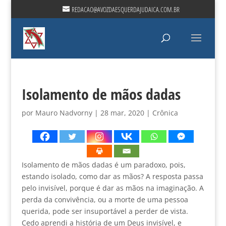
REDACAO@AVOZDAESQUERDAJUDAICA.COM.BR
Isolamento de mãos dadas
por
Mauro Nadvorny
|
28 mar, 2020
|
Crônica
Isolamento de mãos dadas é um paradoxo, pois,
estando isolado, como dar as mãos? A resposta passa
pelo invisível, porque é dar as mãos na imaginação. A
perda da convivência, ou a morte de uma pessoa
querida, pode ser insuportável a perder de vista.
Cedo aprendi a história de um Deus invisível, e