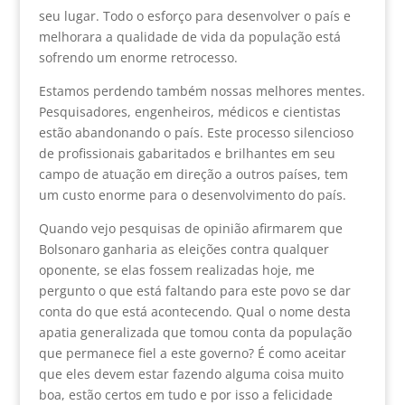
seu lugar. Todo o esforço para desenvolver o país e
melhorara a qualidade de vida da população está
sofrendo um enorme retrocesso.
Estamos perdendo também nossas melhores mentes.
Pesquisadores, engenheiros, médicos e cientistas
estão abandonando o país. Este processo silencioso
de profissionais gabaritados e brilhantes em seu
campo de atuação em direção a outros países, tem
um custo enorme para o desenvolvimento do país.
Quando vejo pesquisas de opinião afirmarem que
Bolsonaro ganharia as eleições contra qualquer
oponente, se elas fossem realizadas hoje, me
pergunto o que está faltando para este povo se dar
conta do que está acontecendo. Qual o nome desta
apatia generalizada que tomou conta da população
que permanece fiel a este governo? É como aceitar
que eles devem estar fazendo alguma coisa muito
boa, estão certos em tudo e por isso a felicidade