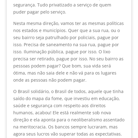
segurança. Tudo privatizado a serviço de quem
puder pagar pelo serviço.
Nesta mesma direção, vamos ter as mesmas políticas
nos estados e municípios. Quer que a sua rua, ou o
seu bairro seja patrulhado por policiais, pague por
isso. Precisa de saneamento na sua rua, pague por
isso. Iluminação pública, pague por isso. O lixo
precisa ser retirado, pague por isso. No seu bairro as
pessoas podem pagar? Que bom, sua vida será
ótima, mas não saia dele e não vá para os lugares
onde as pessoas não podem pagar.
O Brasil solidário, o Brasil de todos, aquele que tinha
saído do mapa da fome, que investiu em educação,
saúde e segurança com respeito aos direitos
humanos, acabou! Ele está realmente sob nova
direção e ela aponta para o neoliberalismo assentado
na meritocracia. Os bancos sempre lucraram, mas
agora seus lucros vão superar todas as expectativas.