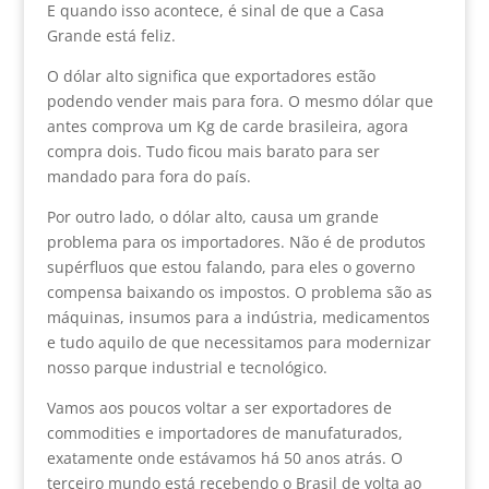
E quando isso acontece, é sinal de que a Casa
Grande está feliz.
O dólar alto significa que exportadores estão
podendo vender mais para fora. O mesmo dólar que
antes comprova um Kg de carde brasileira, agora
compra dois. Tudo ficou mais barato para ser
mandado para fora do país.
Por outro lado, o dólar alto, causa um grande
problema para os importadores. Não é de produtos
supérfluos que estou falando, para eles o governo
compensa baixando os impostos. O problema são as
máquinas, insumos para a indústria, medicamentos
e tudo aquilo de que necessitamos para modernizar
nosso parque industrial e tecnológico.
Vamos aos poucos voltar a ser exportadores de
commodities e importadores de manufaturados,
exatamente onde estávamos há 50 anos atrás. O
terceiro mundo está recebendo o Brasil de volta ao