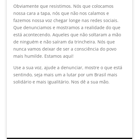
Obviamente que resistimos. Nós que colocamos
nossa cara a tapa, nós que não nos calamos e
fazemos nossa voz chegar longe nas redes sociais.
Que denunciamos e mostramos a realidade do que
está acontecendo. Aqueles que não soltaram a mão
de ninguém e não saíram da trincheira. Nós que
nunca vamos deixar de ser a consciência do povo
mais humilde. Estamos aqui!
Use a sua voz, ajude a denunciar, mostre o que está
sentindo, seja mais um a lutar por um Brasil mais
solidário e mais igualitário. Nos dê a sua mão.