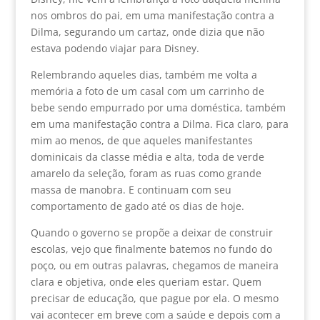
nos ombros do pai, em uma manifestação contra a
Dilma, segurando um cartaz, onde dizia que não
estava podendo viajar para Disney.
Relembrando aqueles dias, também me volta a
memória a foto de um casal com um carrinho de
bebe sendo empurrado por uma doméstica, também
em uma manifestação contra a Dilma. Fica claro, para
mim ao menos, de que aqueles manifestantes
dominicais da classe média e alta, toda de verde
amarelo da seleção, foram as ruas como grande
massa de manobra. E continuam com seu
comportamento de gado até os dias de hoje.
Quando o governo se propõe a deixar de construir
escolas, vejo que finalmente batemos no fundo do
poço, ou em outras palavras, chegamos de maneira
clara e objetiva, onde eles queriam estar. Quem
precisar de educação, que pague por ela. O mesmo
vai acontecer em breve com a saúde e depois com a