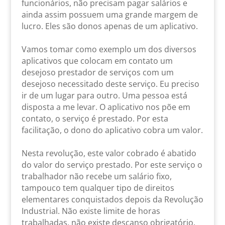
funcionários, não precisam pagar salários e
ainda assim possuem uma grande margem de
lucro. Eles são donos apenas de um aplicativo.
Vamos tomar como exemplo um dos diversos
aplicativos que colocam em contato um
desejoso prestador de serviços com um
desejoso necessitado deste serviço. Eu preciso
ir de um lugar para outro. Uma pessoa está
disposta a me levar. O aplicativo nos põe em
contato, o serviço é prestado. Por esta
facilitação, o dono do aplicativo cobra um valor.
Nesta revolução, este valor cobrado é abatido
do valor do serviço prestado. Por este serviço o
trabalhador não recebe um salário fixo,
tampouco tem qualquer tipo de direitos
elementares conquistados depois da Revolução
Industrial. Não existe limite de horas
trabalhadas, não existe descanso obrigatório.