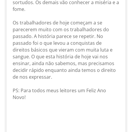
sortudos. Os demais vão conhecer a miséria e a
fome.
Os trabalhadores de hoje começam a se
parecerem muito com os trabalhadores do
passado. A história parece se repetir. No
passado foi o que levou a conquistas de
direitos básicos que vieram com muita luta e
sangue. O que esta história de hoje vai nos
ensinar, ainda não sabemos, mas precisamos
decidir rápido enquanto ainda temos o direito
de nos expressar.
PS: Para todos meus leitores um Feliz Ano
Novo!