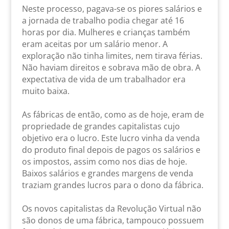
Neste processo, pagava-se os piores salários e
a jornada de trabalho podia chegar até 16
horas por dia. Mulheres e crianças também
eram aceitas por um salário menor. A
exploração não tinha limites, nem tirava férias.
Não haviam direitos e sobrava mão de obra. A
expectativa de vida de um trabalhador era
muito baixa.
As fábricas de então, como as de hoje, eram de
propriedade de grandes capitalistas cujo
objetivo era o lucro. Este lucro vinha da venda
do produto final depois de pagos os salários e
os impostos, assim como nos dias de hoje.
Baixos salários e grandes margens de venda
traziam grandes lucros para o dono da fábrica.
Os novos capitalistas da Revolução Virtual não
são donos de uma fábrica, tampouco possuem