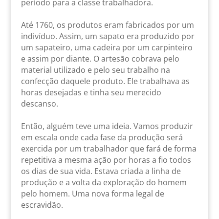
período para a classe trabalhadora.
Até 1760, os produtos eram fabricados por um
indivíduo. Assim, um sapato era produzido por
um sapateiro, uma cadeira por um carpinteiro
e assim por diante. O artesão cobrava pelo
material utilizado e pelo seu trabalho na
confecção daquele produto. Ele trabalhava as
horas desejadas e tinha seu merecido
descanso.
Então, alguém teve uma ideia. Vamos produzir
em escala onde cada fase da produção será
exercida por um trabalhador que fará de forma
repetitiva a mesma ação por horas a fio todos
os dias de sua vida. Estava criada a linha de
produção e a volta da exploração do homem
pelo homem. Uma nova forma legal de
escravidão.