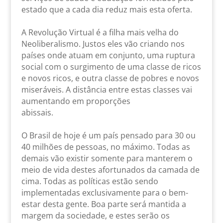
estado que a cada dia reduz mais esta oferta.
A Revolução Virtual é a filha mais velha do
Neoliberalismo. Justos eles vão criando nos
países onde atuam em conjunto, uma ruptura
social com o surgimento de uma classe de ricos
e novos ricos, e outra classe de pobres e novos
miseráveis. A distância entre estas classes vai
aumentando em proporções
abissais.
O Brasil de hoje é um país pensado para 30 ou
40 milhões de pessoas, no máximo. Todas as
demais vão existir somente para manterem o
meio de vida destes afortunados da camada de
cima. Todas as políticas estão sendo
implementadas exclusivamente para o bem-
estar desta gente. Boa parte será mantida a
margem da sociedade, e estes serão os