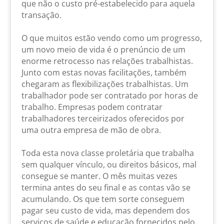
que não o custo pré-estabelecido para aquela
transação.
O que muitos estão vendo como um progresso,
um novo meio de vida é o prenúncio de um
enorme retrocesso nas relações trabalhistas.
Junto com estas novas facilitações, também
chegaram as flexibilizações trabalhistas. Um
trabalhador pode ser contratado por horas de
trabalho. Empresas podem contratar
trabalhadores terceirizados oferecidos por
uma outra empresa de mão de obra.
Toda esta nova classe proletária que trabalha
sem qualquer vínculo, ou direitos básicos, mal
consegue se manter. O mês muitas vezes
termina antes do seu final e as contas vão se
acumulando. Os que tem sorte conseguem
pagar seu custo de vida, mas dependem dos
serviços de saúde e educação fornecidos pelo