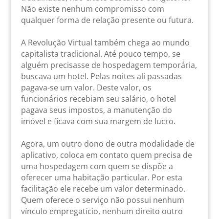
Não existe nenhum compromisso com
qualquer forma de relação presente ou futura.
A Revolução Virtual também chega ao mundo
capitalista tradicional. Até pouco tempo, se
alguém precisasse de hospedagem temporária,
buscava um hotel. Pelas noites ali passadas
pagava-se um valor. Deste valor, os
funcionários recebiam seu salário, o hotel
pagava seus impostos, a manutenção do
imóvel e ficava com sua margem de lucro.
Agora, um outro dono de outra modalidade de
aplicativo, coloca em contato quem precisa de
uma hospedagem com quem se dispõe a
oferecer uma habitação particular. Por esta
facilitação ele recebe um valor determinado.
Quem oferece o serviço não possui nenhum
vínculo empregatício, nenhum direito outro