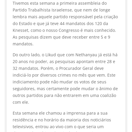
Tivemos esta semana a primeira assembleia do
Partido Trabalhista Israelense, que nem de longe
lembra mais aquele partido responsável pela criação
do Estado e que já teve 44 mandatos dos 120 da
Knesset, como o nosso Congresso é mais conhecido.
As pesquisas dizem que deve receber entre 5 e 9
mandatos.
Do outro lado, o Likud que com Nethanyau já está há
20 anos no poder, as pesquisas apontam entre 28 e
32 mandatos. Porém, o Procurador Geral deve
indiciá-lo por diversos crimes no mês que vem. Este
indiciamento pode não mudar os votos de seus
seguidores, mas certamente pode mudar o ânimo de
outros partidos para não entrarem em uma coalizão
com ele.
Esta semana ele chamou a imprensa para a sua
residência e no horário da maioria dos noticiários
televisivos, entrou ao vivo com o que seria um