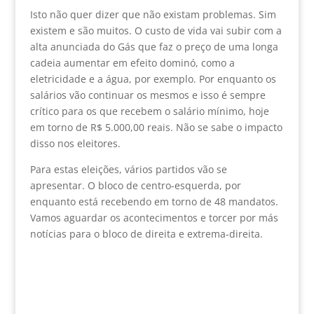
Isto não quer dizer que não existam problemas. Sim
existem e são muitos. O custo de vida vai subir com a
alta anunciada do Gás que faz o preço de uma longa
cadeia aumentar em efeito dominó, como a
eletricidade e a água, por exemplo. Por enquanto os
salários vão continuar os mesmos e isso é sempre
crítico para os que recebem o salário mínimo, hoje
em torno de R$ 5.000,00 reais. Não se sabe o impacto
disso nos eleitores.
Para estas eleições, vários partidos vão se
apresentar. O bloco de centro-esquerda, por
enquanto está recebendo em torno de 48 mandatos.
Vamos aguardar os acontecimentos e torcer por más
notícias para o bloco de direita e extrema-direita.