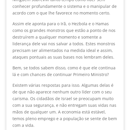
conhecer profundamente o sistema e o manipular de
acordo com o que lhe favorece no momento certo.
Assim ele aponta para o Irã, o Hezbola e o Hamas
como os grandes monstros que estão a ponto de nos
destruírem a qualquer momento e somente a
liderança dele vai nos salvar a todos. Estes monstros
precisam ser alimentados na medida ideal e assim,
ataques pontuais as suas bases nos lembram deles.
Bem, se todos sabem disso, como é que ele continua
lá e com chances de continuar Primeiro Ministro?
Existem várias respostas para isso. Algumas delas é
de que não aparece nenhum outro líder com o seu
carisma. Os cidadãos de Israel se preocupam muito
com a sua segurança, e não entregam suas vidas nas
mãos de qualquer um. A economia está estável,
temos pleno emprego e a população se sente de bem
com a vida.