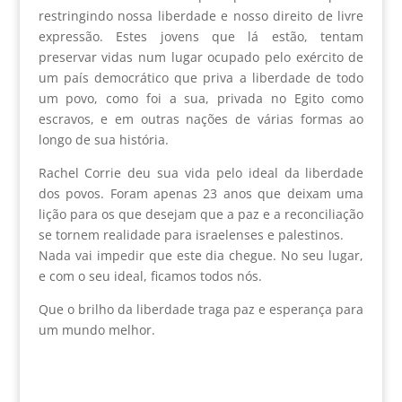
restringindo nossa liberdade e nosso direito de livre
expressão. Estes jovens que lá estão, tentam
preservar vidas num lugar ocupado pelo exército de
um país democrático que priva a liberdade de todo
um povo, como foi a sua, privada no Egito como
escravos, e em outras nações de várias formas ao
longo de sua história.
Rachel Corrie deu sua vida pelo ideal da liberdade
dos povos. Foram apenas 23 anos que deixam uma
lição para os que desejam que a paz e a reconciliação
se tornem realidade para israelenses e palestinos.
Nada vai impedir que este dia chegue. No seu lugar,
e com o seu ideal, ficamos todos nós.
Que o brilho da liberdade traga paz e esperança para
um mundo melhor.