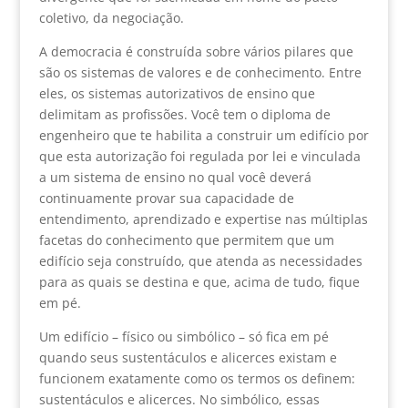
coletivo, da negociação.
A democracia é construída sobre vários pilares que
são os sistemas de valores e de conhecimento. Entre
eles, os sistemas autorizativos de ensino que
delimitam as profissões. Você tem o diploma de
engenheiro que te habilita a construir um edifício por
que esta autorização foi regulada por lei e vinculada
a um sistema de ensino no qual você deverá
continuamente provar sua capacidade de
entendimento, aprendizado e expertise nas múltiplas
facetas do conhecimento que permitem que um
edifício seja construído, que atenda as necessidades
para as quais se destina e que, acima de tudo, fique
em pé.
Um edifício – físico ou simbólico – só fica em pé
quando seus sustentáculos e alicerces existam e
funcionem exatamente como os termos os definem:
sustentáculos e alicerces. No simbólico, essas