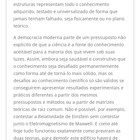
estruturas representam todo o conhecimento
adquirido, testado e universalizado de forma que
jamais tenham falhado, seja fisicamente ou no plano
teórico.
A democracia moderna parte de um pressuposto não
explícito de que a ciência é a fonte do conhecimento
aceitável para a maioria dos que vivem sob suas
luzes. Assim, embora seja saudável e construtivo que
o conhecimento seja desafiado permanentemente
como forma até de torná-lo mais sólido, mas os
desafios ao conhecimento científico só são válidos se
conseguirem apresentar resultados experimentais e
práticos diferentes a partir dos mesmos
pressupostos e métodos ou a partir de matrizes
teóricas de raiz comum. Não é possível, por exemplo,
contestar a Relatividade de Einstein sem contestar
junto o Eletromagnetismo de Maxwell. E como até
hoje tudo funcionou exatamente como previram as
duas teorias, para demolir este edifício haverá de