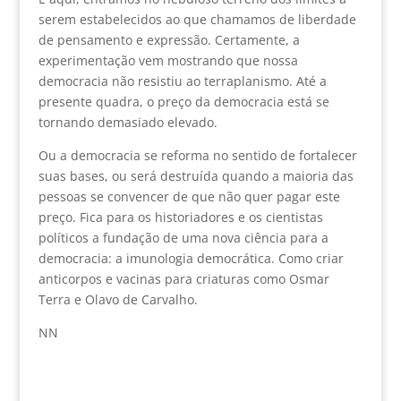
serem estabelecidos ao que chamamos de liberdade
de pensamento e expressão. Certamente, a
experimentação vem mostrando que nossa
democracia não resistiu ao terraplanismo. Até a
presente quadra, o preço da democracia está se
tornando demasiado elevado.
Ou a democracia se reforma no sentido de fortalecer
suas bases, ou será destruída quando a maioria das
pessoas se convencer de que não quer pagar este
preço. Fica para os historiadores e os cientistas
políticos a fundação de uma nova ciência para a
democracia: a imunologia democrática. Como criar
anticorpos e vacinas para criaturas como Osmar
Terra e Olavo de Carvalho.
NN