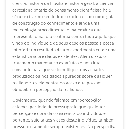
ciência, história da filosifia e história geral, a ciência
cartesiana (matriz de pensamento cientificista há 5
séculos) traz no seu íntimo o racionalismo como guia
de construção do conhecimento e ainda uma
metodologia procedimental e matemática que
representa uma luta contínua contra tudo aquilo que
vindo do indivíduo e de seus desejos pessoais possa
interferir no resultado de um experimento ou de uma
estatística sobre dados existentes. Além disso, o
tratamento matemático estatístico é uma luta
constante para que se identifique, nos achados
produzidos ou nos dados apurados sobre qualquer
realidade, os elementos do acaso que possam
obnubilar a percepção da realidade.
Obviamente, quando falamos em “percepção”
estamos partindo do pressuposto que qualquer
percepção é obra da consciência do indivíduo, e
portanto, sujeita aos viéses deste indivíduo, também
pressupostamente sempre existentes. Na perspectiva