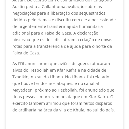
Austin pediu a Gallant uma avaliação sobre as
negociações para a libertação dos sequestrados
detidos pelo Hamas e discutiu com ele a necessidade
de urgentemente transferir ajuda humanitária
adicional para a Faixa de Gaza. A declaração
observou que os dois discutiram a criação de novas
rotas para a transferência de ajuda para o norte da
Faixa de Gaza.
As FDI anunciaram que aviões de guerra atacaram
alvos do Hezbollah em Kfar Kafra e na cidade de
Tzadikin, no sul do Líbano. No Líbano, foi relatado
que houve feridos nos ataques, e no canal al-
Mayadeen, próximo ao Hezbollah, foi anunciado que
duas pessoas morreram no ataque em Kfar Kafra. O
exército também afirmou que foram feitos disparos
de artilharia na área da vila de Khula, no sul do país.