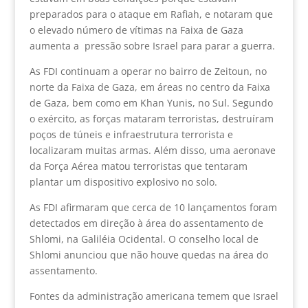
preparados para o ataque em Rafiah, e notaram que
o elevado número de vítimas na Faixa de Gaza
aumenta a pressão sobre Israel para parar a guerra.
As FDI continuam a operar no bairro de Zeitoun, no
norte da Faixa de Gaza, em áreas no centro da Faixa
de Gaza, bem como em Khan Yunis, no Sul. Segundo
o exército, as forças mataram terroristas, destruíram
poços de túneis e infraestrutura terrorista e
localizaram muitas armas. Além disso, uma aeronave
da Força Aérea matou terroristas que tentaram
plantar um dispositivo explosivo no solo.
As FDI afirmaram que cerca de 10 lançamentos foram
detectados em direção à área do assentamento de
Shlomi, na Galiléia Ocidental. O conselho local de
Shlomi anunciou que não houve quedas na área do
assentamento.
Fontes da administração americana temem que Israel