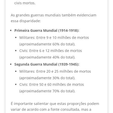
civis mortos.
As grandes guerras mundiais também evidenciam
essa disparidade:
Primeira Guerra Mundial (1914-1918):
Militares: Entre 9 e 10 milhões de mortos
(aproximadamente 60% do total).
Civis: Entre 6 e 12 milhões de mortos
(aproximadamente 40% do total).
Segunda Guerra Mundial (1939-1945):
Militares: Entre 20 e 25 milhões de mortos
(aproximadamente 30% do total).
Civis: Entre 50 e 60 milhões de mortos
(aproximadamente 70% do total).
É importante salientar que estas proporções podem
variar de acordo com a fonte consultada, mas a