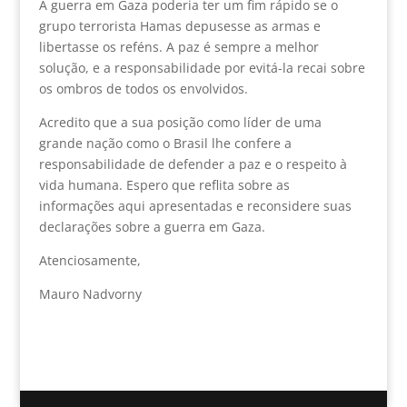
A guerra em Gaza poderia ter um fim rápido se o
grupo terrorista Hamas depusesse as armas e
libertasse os reféns. A paz é sempre a melhor
solução, e a responsabilidade por evitá-la recai sobre
os ombros de todos os envolvidos.
Acredito que a sua posição como líder de uma
grande nação como o Brasil lhe confere a
responsabilidade de defender a paz e o respeito à
vida humana. Espero que reflita sobre as
informações aqui apresentadas e reconsidere suas
declarações sobre a guerra em Gaza.
Atenciosamente,
Mauro Nadvorny