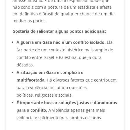
antissemitismo. É de uma irresponsabilidade que
não condiz com a postura de um estadista e afasta
em definitivo o Brasil de qualquer chance de um dia
mediar as partes.
Gostaria de salientar alguns pontos adicionais:
A guerra em Gaza não é um conflito isolado.
Ela
faz parte de um contexto histórico mais amplo de
conflito entre Israel e Palestina, que já dura
décadas.
A situação em Gaza é complexa e
multifacetada.
Há diversos fatores que contribuem
para a violência, incluindo questões
políticas, religiosas e sociais.
É importante buscar soluções justas e duradouras
para o conflito.
A violência apenas gera mais
violência e sofrimento para ambos os lados.