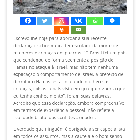
Escrevo-lhe hoje para abordar a sua recente
declaração sobre nunca ter escutado da morte de
mulheres e crianças em guerras. “O Brasil foi um país
que condenou de forma veemente a posição do
Hamas no ataque à Israel, mas não tem nenhuma
explicação o comportamento de Israel, a pretexto de
derrotar o Hamas, estar matando mulheres e
crianças, coisas jamais vista em qualquer guerra que
eu tenha conhecimento”, foram suas palavras.
Acredito que essa declaração, embora compreensível
em termos de experiência pessoal, não reflete a
realidade brutal dos conflitos armados.
É verdade que ninguém é obrigado a ser especialista
em todos os assuntos, mas a cautela e o bom senso