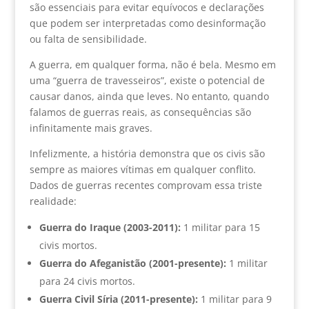
são essenciais para evitar equívocos e declarações
que podem ser interpretadas como desinformação
ou falta de sensibilidade.
A guerra, em qualquer forma, não é bela. Mesmo em
uma “guerra de travesseiros”, existe o potencial de
causar danos, ainda que leves. No entanto, quando
falamos de guerras reais, as consequências são
infinitamente mais graves.
Infelizmente, a história demonstra que os civis são
sempre as maiores vítimas em qualquer conflito.
Dados de guerras recentes comprovam essa triste
realidade:
Guerra do Iraque (2003-2011):
1 militar para 15
civis mortos.
Guerra do Afeganistão (2001-presente):
1 militar
para 24 civis mortos.
Guerra Civil Síria (2011-presente):
1 militar para 9