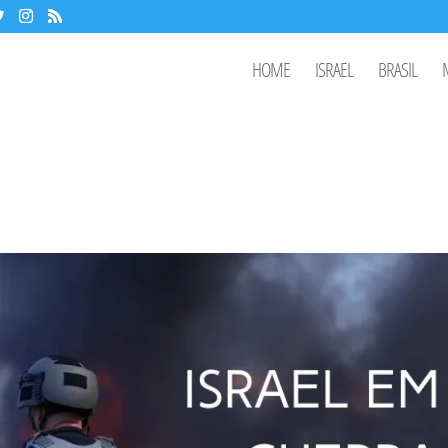
HOME
ISRAEL
BRASIL