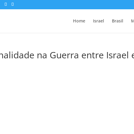
Home
Israel
Brasil
M
nalidade na Guerra entre Israel 