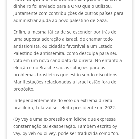
dinheiro foi enviado para a ONU que o utilizou,
juntamente com contribuições de outros países para
administrar ajuda ao povo palestino de Gaza.
Enfim, a mesma tática de se esconder por trás de
uma suposta adoração a Israel, de chamar todo
antissionista, ou cidadão favorável a um Estado
Palestino de antissemita, como desculpa para seu
voto em um novo candidato da direita. No entanto a
eleição é no Brasil e são as soluções para os
problemas brasileiros que estão sendo discutidos.
Manifestações relacionadas a Israel estão fora de
propósito.
Independentemente do voto da extrema direita
brasileira, Lula vai ser eleito presidente em 2022.
(Oy vey é uma expressão em ídiche que expressa
consternação ou exasperação. Também escrito oy
vay, oy veh ou oi vey, pode ser traduzida como “oh,