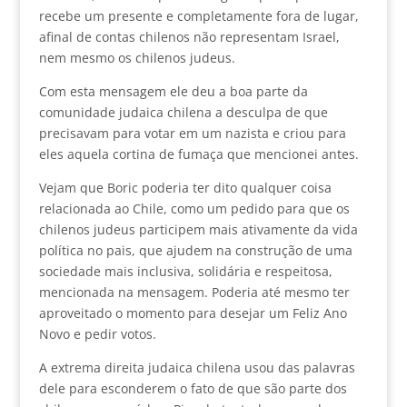
recebe um presente e completamente fora de lugar,
afinal de contas chilenos não representam Israel,
nem mesmo os chilenos judeus.
Com esta mensagem ele deu a boa parte da
comunidade judaica chilena a desculpa de que
precisavam para votar em um nazista e criou para
eles aquela cortina de fumaça que mencionei antes.
Vejam que Boric poderia ter dito qualquer coisa
relacionada ao Chile, como um pedido para que os
chilenos judeus participem mais ativamente da vida
política no pais, que ajudem na construção de uma
sociedade mais inclusiva, solidária e respeitosa,
mencionada na mensagem. Poderia até mesmo ter
aproveitado o momento para desejar um Feliz Ano
Novo e pedir votos.
A extrema direita judaica chilena usou das palavras
dele para esconderem o fato de que são parte dos