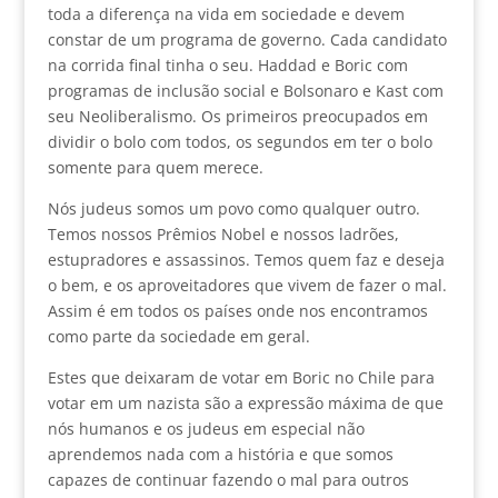
toda a diferença na vida em sociedade e devem
constar de um programa de governo. Cada candidato
na corrida final tinha o seu. Haddad e Boric com
programas de inclusão social e Bolsonaro e Kast com
seu Neoliberalismo. Os primeiros preocupados em
dividir o bolo com todos, os segundos em ter o bolo
somente para quem merece.
Nós judeus somos um povo como qualquer outro.
Temos nossos Prêmios Nobel e nossos ladrões,
estupradores e assassinos. Temos quem faz e deseja
o bem, e os aproveitadores que vivem de fazer o mal.
Assim é em todos os países onde nos encontramos
como parte da sociedade em geral.
Estes que deixaram de votar em Boric no Chile para
votar em um nazista são a expressão máxima de que
nós humanos e os judeus em especial não
aprendemos nada com a história e que somos
capazes de continuar fazendo o mal para outros