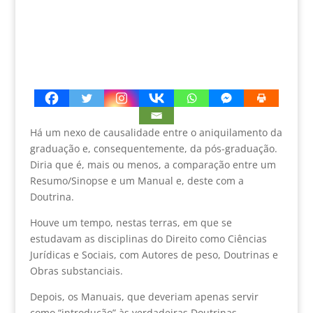
Há um nexo de causalidade entre o aniquilamento da
graduação e, consequentemente, da pós-graduação.
Diria que é, mais ou menos, a comparação entre um
Resumo/Sinopse e um Manual e, deste com a
Doutrina.
Houve um tempo, nestas terras, em que se
estudavam as disciplinas do Direito como Ciências
Jurídicas e Sociais, com Autores de peso, Doutrinas e
Obras substanciais.
Depois, os Manuais, que deveriam apenas servir
como “introdução” às verdadeiras Doutrinas,