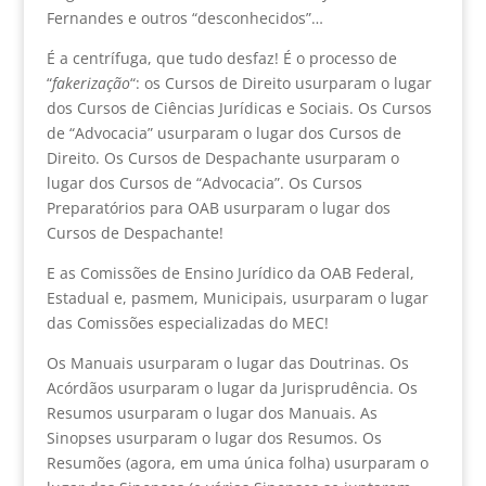
Fernandes e outros “desconhecidos”…
É a centrífuga, que tudo desfaz! É o processo de
“
fakerização
“: os Cursos de Direito usurparam o lugar
dos Cursos de Ciências Jurídicas e Sociais. Os Cursos
de “Advocacia” usurparam o lugar dos Cursos de
Direito. Os Cursos de Despachante usurparam o
lugar dos Cursos de “Advocacia”. Os Cursos
Preparatórios para OAB usurparam o lugar dos
Cursos de Despachante!
E as Comissões de Ensino Jurídico da OAB Federal,
Estadual e, pasmem, Municipais, usurparam o lugar
das Comissões especializadas do MEC!
Os Manuais usurparam o lugar das Doutrinas. Os
Acórdãos usurparam o lugar da Jurisprudência. Os
Resumos usurparam o lugar dos Manuais. As
Sinopses usurparam o lugar dos Resumos. Os
Resumões (agora, em uma única folha) usurparam o