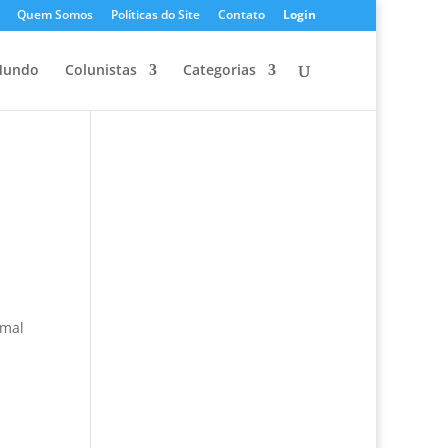
Quem Somos
Políticas do Site
Contato
Login
undo
Colunistas
Categorias
 mal